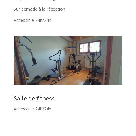
Sur demade à la réception
Accessible 24h/24h
Salle de fitness
Accessible 24h/24h