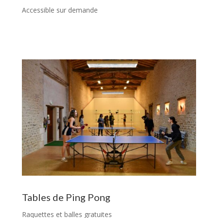
Accessible sur demande
Tables de Ping Pong
Raquettes et balles gratuites