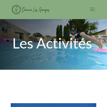
Les Activités