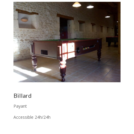
Billard
Payant
Accessible 24h/24h