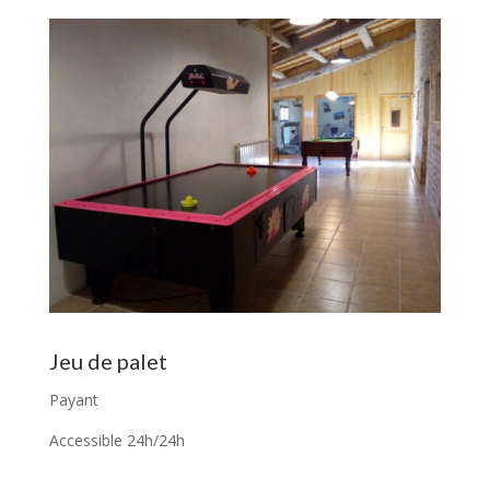
Jeu de palet
Payant
Accessible 24h/24h