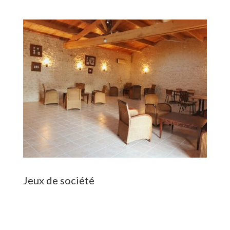
Jeux de société