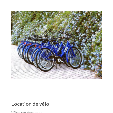
Location de vélo
Vélos sur demande