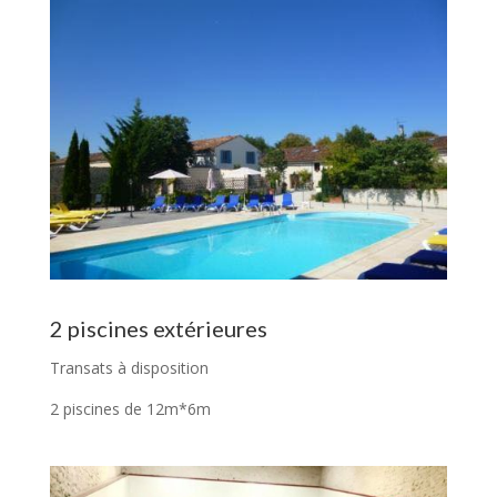
2 piscines extérieures
Transats à disposition
2 piscines de 12m*6m