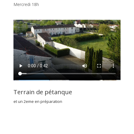
Mercredi 18h
Terrain de pétanque
et un 2eme en préparation