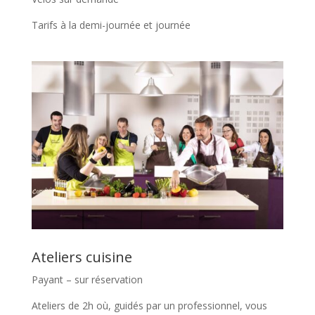
Tarifs à la demi-journée et journée
Ateliers cuisine
Payant – sur réservation
Ateliers de 2h où, guidés par un professionnel, vous