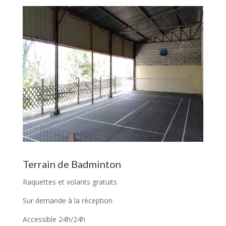
Terrain de Badminton
Raquettes et volants gratuits
Sur demande à la réception
Accessible 24h/24h