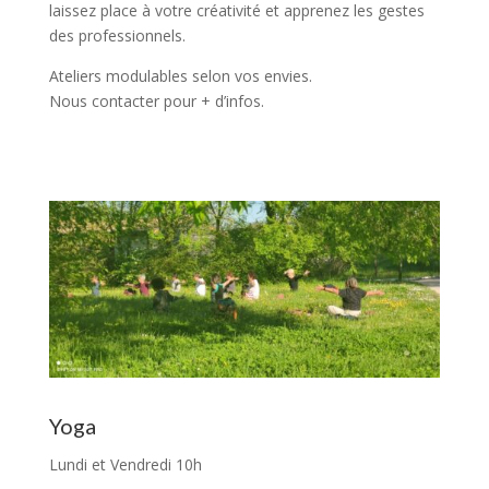
laissez place à votre créativité et apprenez les gestes
des professionnels.
Ateliers modulables selon vos envies.
Nous contacter pour + d’infos.
Yoga
Lundi et Vendredi 10h